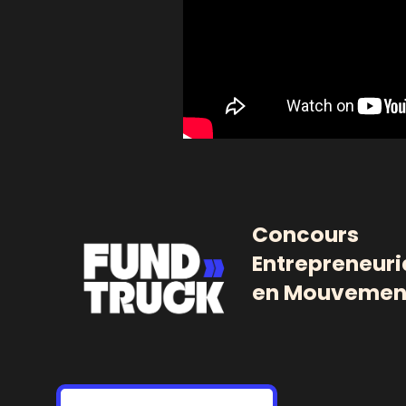
Concours
Entrepreneuri
en Mouvemen