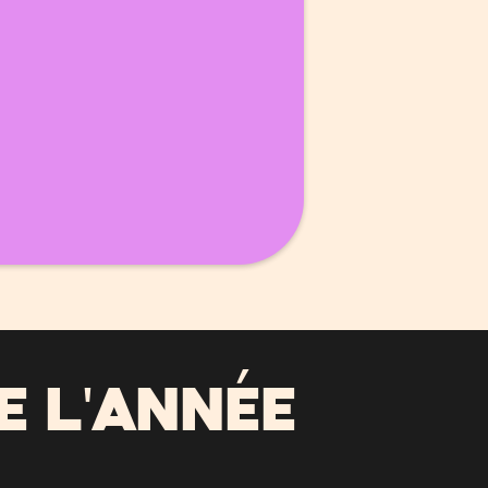
E L'ANNÉE