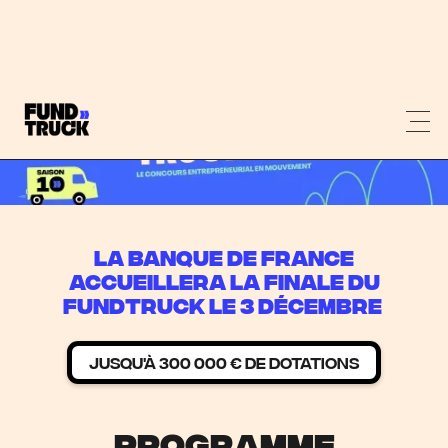
La Banque de France
accueillera la Finale du
Fundtruck le 3 décembre
jusqu'à 300 000 € de dotations
PROGRAMME