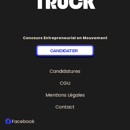
Concours Entrepreneurial en Mouvement
CANDIDATER
Candidatures
CGU
Mentions Légales
Contact
Facebook